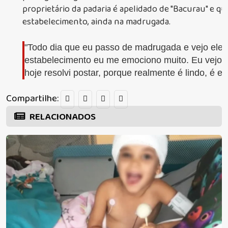
proprietário da padaria é apelidado de "Bacurau" e qu
estabelecimento, ainda na madrugada.
"Todo dia que eu passo de madrugada e vejo ele o
estabelecimento eu me emociono muito. Eu vejo 
hoje resolvi postar, porque realmente é lindo, é e
Compartilhe:
RELACIONADOS