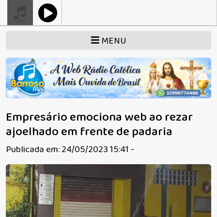
MENU
Empresário emociona web ao rezar
ajoelhado em frente de padaria
Publicada em: 24/05/2023 15:41 -