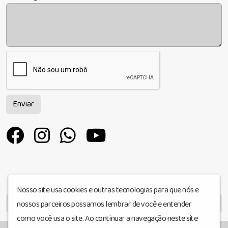
Enviar
Nosso site usa cookies e outras tecnologias para que nós e
MENU
nossos parceiros possamos lembrar de você e entender
como você usa o site. Ao continuar a navegação neste site