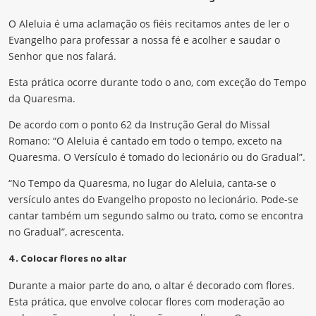
O Aleluia é uma aclamação os fiéis recitamos antes de ler o
Evangelho para professar a nossa fé e acolher e saudar o
Senhor que nos falará.
Esta prática ocorre durante todo o ano, com exceção do Tempo
da Quaresma.
De acordo com o ponto 62 da Instrução Geral do Missal
Romano: “O Aleluia é cantado em todo o tempo, exceto na
Quaresma. O Versículo é tomado do lecionário ou do Gradual”.
“No Tempo da Quaresma, no lugar do Aleluia, canta-se o
versículo antes do Evangelho proposto no lecionário. Pode-se
cantar também um segundo salmo ou trato, como se encontra
no Gradual”, acrescenta.
4. Colocar flores no altar
Durante a maior parte do ano, o altar é decorado com flores.
Esta prática, que envolve colocar flores com moderação ao