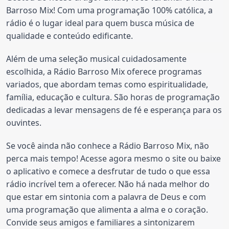
Barroso Mix! Com uma programação 100% católica, a 
rádio é o lugar ideal para quem busca música de 
qualidade e conteúdo edificante.
Além de uma seleção musical cuidadosamente 
escolhida, a Rádio Barroso Mix oferece programas 
variados, que abordam temas como espiritualidade, 
família, educação e cultura. São horas de programação 
dedicadas a levar mensagens de fé e esperança para os 
ouvintes.
Se você ainda não conhece a Rádio Barroso Mix, não 
perca mais tempo! Acesse agora mesmo o site ou baixe 
o aplicativo e comece a desfrutar de tudo o que essa 
rádio incrível tem a oferecer. Não há nada melhor do 
que estar em sintonia com a palavra de Deus e com 
uma programação que alimenta a alma e o coração. 
Convide seus amigos e familiares a sintonizarem 