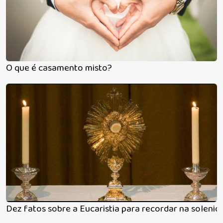
O que é casamento misto?
Dez fatos sobre a Eucaristia para recordar na solenid