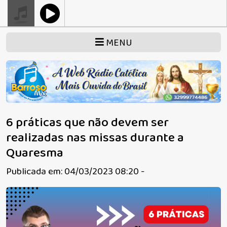
MENU
6 práticas que não devem ser
realizadas nas missas durante a
Quaresma
Publicada em: 04/03/2023 08:20 -