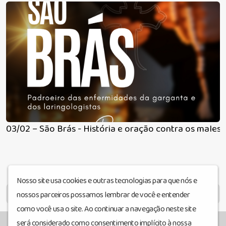
03/02 – São Brás - História e oração contra os males
Nosso site usa cookies e outras tecnologias para que nós e
MENU
nossos parceiros possamos lembrar de você e entender
como você usa o site. Ao continuar a navegação neste site
será considerado como consentimento implícito à nossa