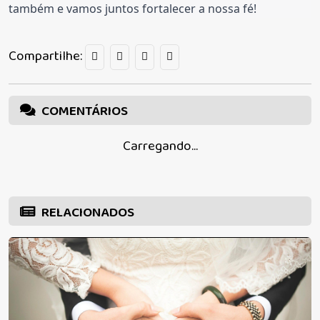
também e vamos juntos fortalecer a nossa fé!
Compartilhe:
COMENTÁRIOS
Carregando...
RELACIONADOS