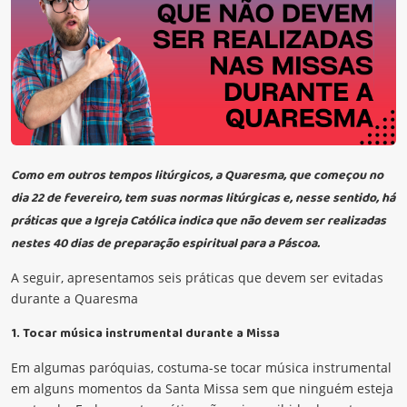
Como em outros tempos litúrgicos, a Quaresma, que começou no
dia 22 de fevereiro, tem suas normas litúrgicas e, nesse sentido, há
práticas que a Igreja Católica indica que não devem ser realizadas
nestes 40 dias de preparação espiritual para a Páscoa.
A seguir, apresentamos seis práticas que devem ser evitadas
durante a Quaresma
1. Tocar música instrumental durante a Missa
Em algumas paróquias, costuma-se tocar música instrumental
em alguns momentos da Santa Missa sem que ninguém esteja