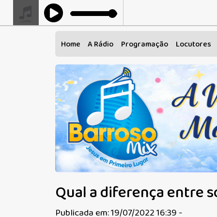
Home
A Rádio
Programação
Locutores
Qual a diferença entre 
Publicada em: 19/07/2022 16:39 -