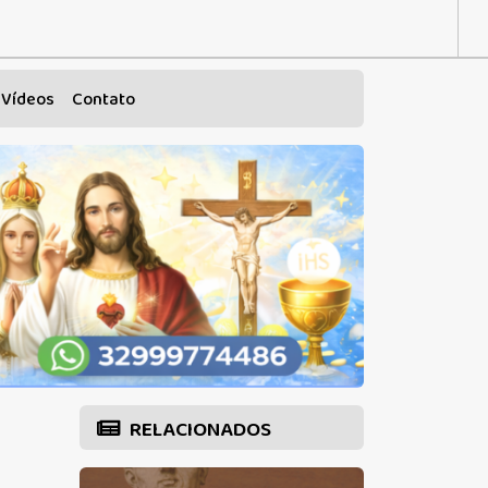
Vídeos
Contato
RELACIONADOS