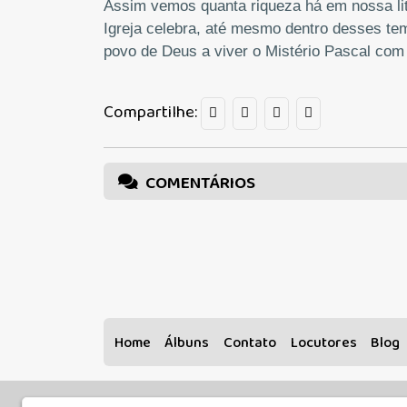
Assim vemos quanta riqueza há em nossa li
Igreja celebra, até mesmo dentro desses t
povo de Deus a viver o Mistério Pascal com
Compartilhe:
COMENTÁRIOS
Home
Álbuns
Contato
Locutores
Blog