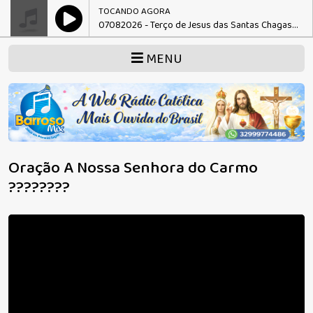
TOCANDO AGORA
07082026 - Terço de Jesus das Santas Chagas - Sexta S2
MENU
Oração A Nossa Senhora do Carmo
????????