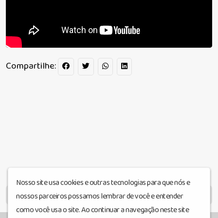
Compartilhe:
Nosso site usa cookies e outras tecnologias para que nós e
MENU
nossos parceiros possamos lembrar de você e entender
como você usa o site. Ao continuar a navegação neste site